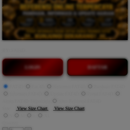
BY:
FAT4D.
LOGIN
DAFTAR
Style
FAT4D
Fat 4D
Referensi FAT4D
Panduan FAT4D
Informasi FAT4D
Update FAT4D
Portal FAT4D
Akses FAT4D Terpercaya
Situs Referensi FAT4D
Size
View Size Chart
View Size Chart
S
M
L
XL
Quantity