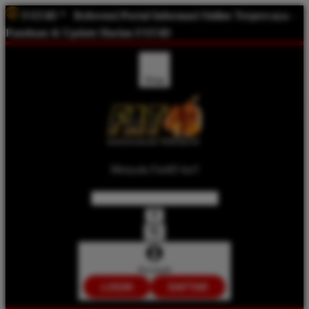
FAT4D *
Referensi Portal Informasi Online Terpercaya -
Panduan & Update Harian FAT4D
Shop
Menyala Fat4D ku!!
Account
LOGIN
DAFTAR