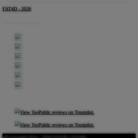
FAT4D - 2026
Share this design:
@Copyright 2014 - 2026 FAT4D | FAT4D