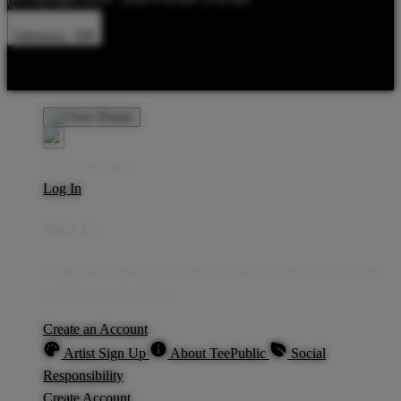
Indonesia - IDR
Product Safety
Intellectual Property Policy
CA: Do Not Sell My
Personal Information
Privacy Policy
Terms
Welcome Guest!
Log In
Sign Up
Create an account to save your favorite designs for viewing
anytime, on any device.
Create an Account
Artist Sign Up
About TeePublic
Social
Responsibility
Create Account