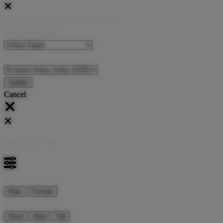
Update Your Browsing Preferences
Shipping Country:
Currency:
Cancel
Katie:
5'10"
160
Select your person:
Male
Female
Height
Short
Med
Tall