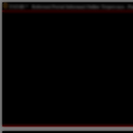
FAT4D *
Referensi Portal Informasi Online Terpercaya 