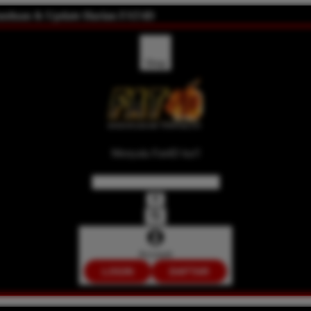
- Panduan & Update Harian FAT4D
Shop
Menyala Fat4D ku!!
Account
LOGIN
DAFTAR