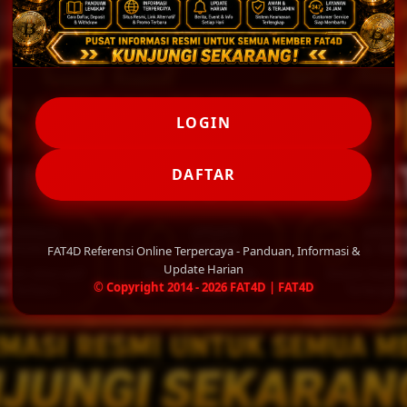
LOGIN
DAFTAR
FAT4D Referensi Online Terpercaya - Panduan, Informasi &
Update Harian
© Copyright 2014 - 2026 FAT4D | FAT4D