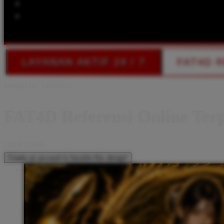
Explore Categories
Popular Products
Shop All Designs
FAT4D RESMI
PANDUAN FAT4D
INFO FAT
ERENSI TERPERCAYA
PANDUAN & 
Design ID: 74235272
FAT4D Referensi Online Ter
I
IDR10,000
Create an account to favorite this design!